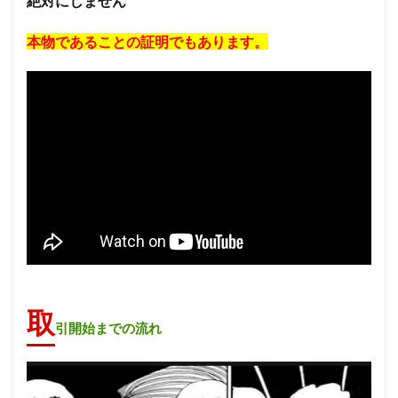
絶対にしません
本物であることの証明でもあります。
取
引開始までの流れ