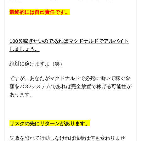
最終的には自己責任です。
100％稼ぎたいのであればマクドナルドでアルバイト
しましょう。
絶対に稼げますよ（笑）
ですが、あなたがマクドナルドで必死に働いて稼ぐ金
額をZOOシステムであれば完全放置で稼げる可能性が
あります。
リスクの先にリターンがあります。
失敗を恐れて行動しなければ現状は何も変わりませ