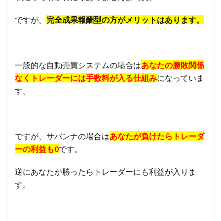
ですが、
完全
成果報酬型の方がメリットはあります。
一般的な自動売買システムの場合は
あなたの勝敗関係
なくトレーダーには手数料が入る仕組み
になっていま
す。
ですが、サバンナの場合は
あなたが負けたらトレーダ
ーの利益も0
です。
逆にあなたが勝ったらトレーダーにも利益が入りま
す。