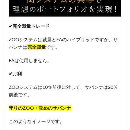
✔︎完全裁量トレード
ZOOシステムは裁量とEAのハイブリッドですが、サ
バンナは
完全裁量
です。
EAは使用しません。
✔︎月利
ZOOシステムは10％前後に対して、サバンナは20％
前後です。
守りのZOO・攻めのサバンナ
このようなイメージです。