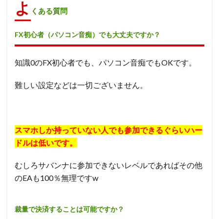
よ
くある質問
FX初心者（パソコン音痴）でも大丈夫ですか？
知識0のFX初心者でも、パソコン音痴でもOKです。
難しい設定などは一切ございません。
スマホしか持っていない人でも参加できるぐらいハー
ドルは低いです。
むしろサバンナに参加できないレベルであればその他
のEAも100％無理ですw
裁量で決済することは可能ですか？