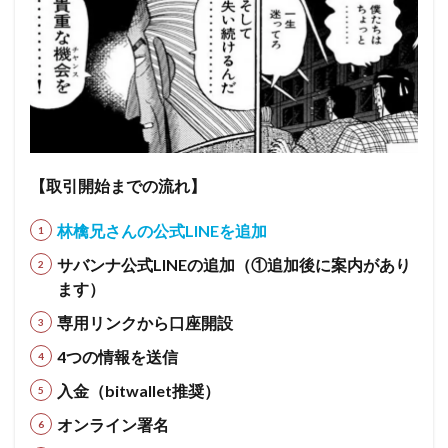
【取引開始までの流れ】
林檎兄さんの公式LINEを追加
サバンナ公式LINEの追加（①追加後に案内があり
ます）
専用リンクから口座開設
4つの情報を送信
入金（bitwallet推奨）
オンライン署名