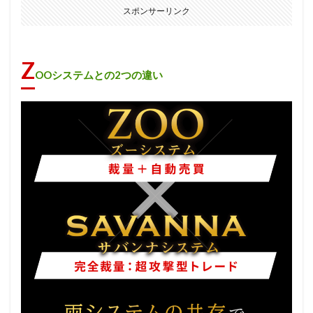
スポンサーリンク
Z
OOシステムとの2つの違い