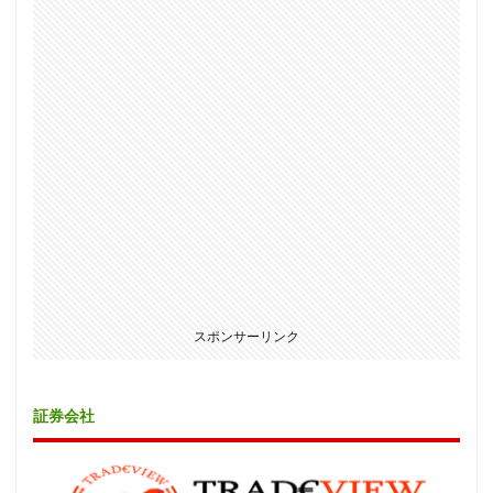
スポンサーリンク
証券会社