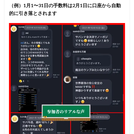
（例）1月1〜31日の手数料は2月1日に口座から自動
的に引き落とされます