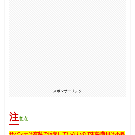
スポンサーリンク
注
意点
サバンナは有料で販売していないので初期費用は不要