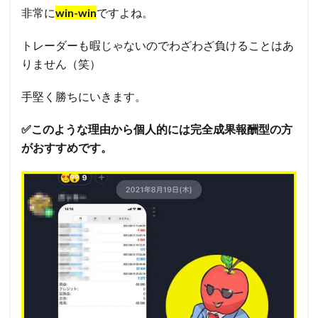
非常に
win-win
ですよね。
トレーダーも暇じゃないのでわざわざ負けることはあ
りません（笑）
手堅く勝ちにいきます。
✅
このような理由から個人的には完全成果報酬型の方
がおすすめです。