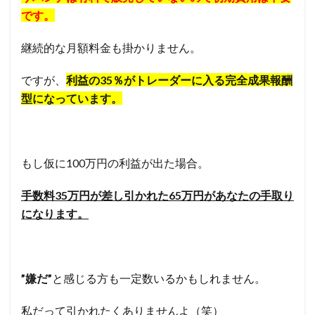
です。
継続的な月額料金も掛かりません。
ですが、
利益の35％がトレーダーに入る完全成果報酬
型になっています。
もし仮に100万円の利益が出た場合。
手数料35万円が差し引かれた65万円があなたの手取り
になります。
”嫌だ”
と感じる方も一定数いるかもしれません。
私だって引かれたくありませんよ（笑）