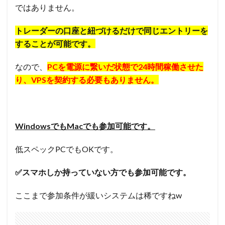
ではありません。
トレーダーの口座と紐づけるだけで同じエントリーを
することが可能です。
なので、
PCを電源に繋いだ状態で24時間稼働させた
り、VPSを契約する必要もありません。
WindowsでもMacでも参加可能です。
低スペックPCでもOKです。
✅スマホしか持っていない方でも参加可能です。
ここまで参加条件が緩いシステムは稀ですねw