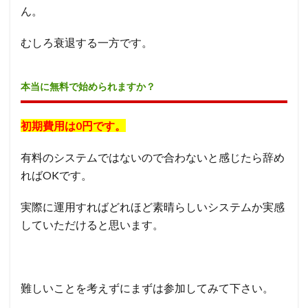
ん。
むしろ衰退する一方です。
本当に無料で始められますか？
初期費用は0円です。
有料のシステムではないので合わないと感じたら辞め
ればOKです。
実際に運用すればどれほど素晴らしいシステムか実感
していただけると思います。
難しいことを考えずにまずは参加してみて下さい。