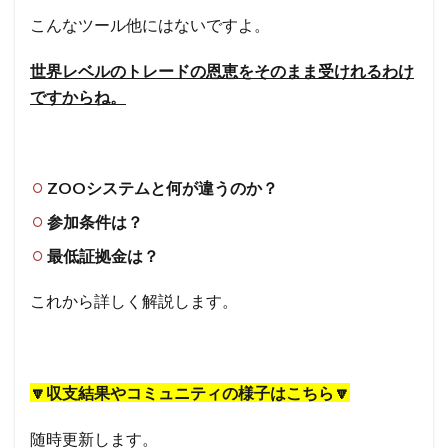
こんなツール他にはないですよ。
世界レベルのトレードの恩恵をそのまま受けれるわけ
ですからね。
ZOOシステムと何が違うのか？
参加条件は？
最低証拠金は？
これから詳しく解説します。
🔽収支結果やコミュニティの様子はこちら🔽
随時更新します。