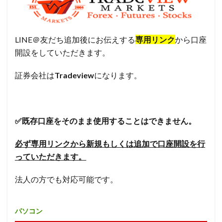
LINE＠友だち追加後にお伝えする
専用リンク
から口座
開設をしていただきます。
証券会社は
Tradeview
になります。
✅既存口座をそのまま使用することはできません。
必ず専用リンクから新規もしくは追加で口座開設を行
っていただきます。
法人の方でも対応可能です。
パソコン