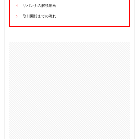
4
サバンナの解説動画
5
取引開始までの流れ