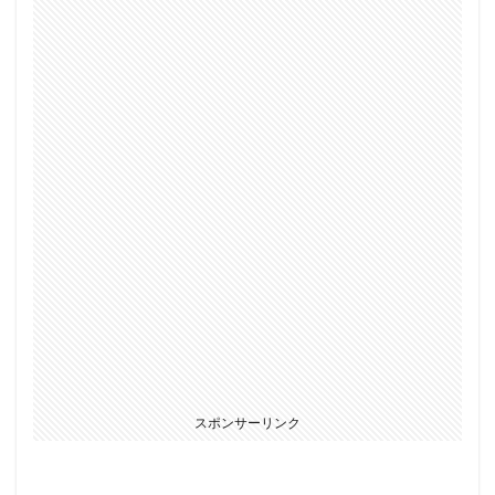
スポンサーリンク