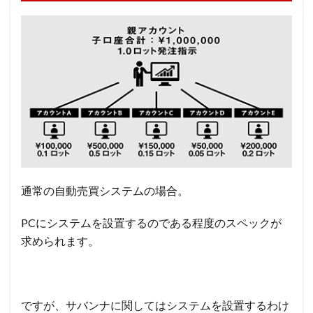
通常の自動売買システムの場合。
PCにシステムを設置するのである程度のスペックが
求められます。
ですが、サバンナに関してはシステムを設置するわけ