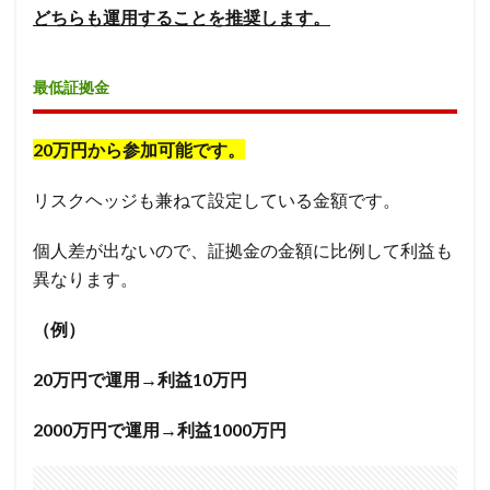
どちらも運用することを推奨します。
最低証拠金
20万円から参加可能です。
リスクヘッジも兼ねて設定している金額です。
個人差が出ないので、証拠金の金額に比例して利益も
異なります。
（例）
20万円で運用→利益10万円
2000万円で運用→利益1000万円