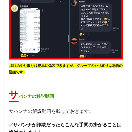
1対1のやり取りは簡単に偽装できますが、グループのやり取りは本物の
証拠です♪
サ
バンナの解説動画
サバンナの解説動画を載せておきます。
✅
サバンナが詐欺だったらこんな手間の掛かることは