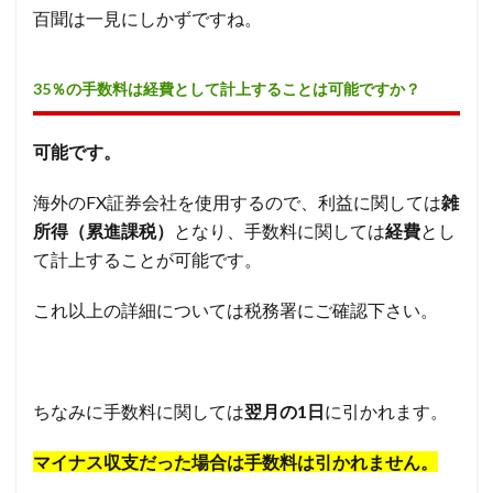
百聞は一見にしかずですね。
35％の手数料は経費として計上することは可能ですか？
可能です。
海外のFX証券会社を使用するので、利益に関しては
雑
所得（累進課税）
となり、手数料に関しては
経費
とし
て計上することが可能です。
これ以上の詳細については税務署にご確認下さい。
ちなみに手数料に関しては
翌月の1日
に引かれます。
マイナス収支だった場合は手数料は引かれません。