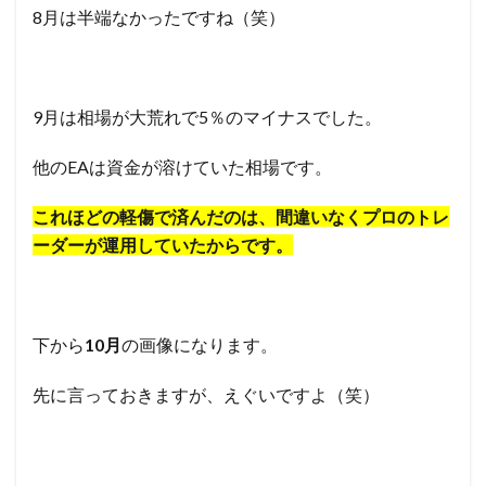
8月は半端なかったですね（笑）
9月は相場が大荒れで5％のマイナスでした。
他のEAは資金が溶けていた相場です。
これほどの軽傷で済んだのは、間違いなくプロのトレ
ーダーが運用していたからです。
下から
10月
の画像になります。
先に言っておきますが、えぐいですよ（笑）