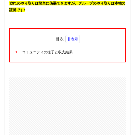
1対1のやり取りは簡単に偽装できますが、グループのやり取りは本物の
証拠です♪
目次
1
コミュニティの様子と収支結果