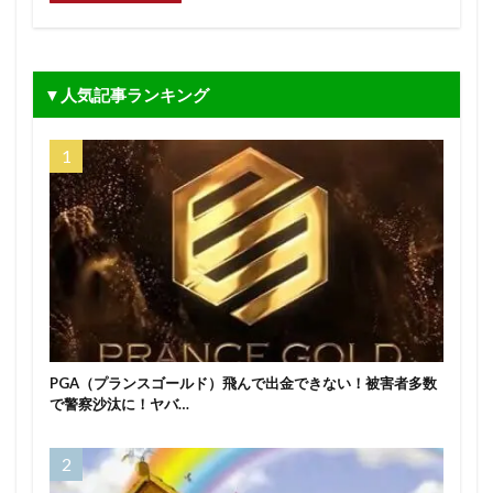
▼人気記事ランキング
PGA（プランスゴールド）飛んで出金できない！被害者多数
で警察沙汰に！ヤバ…