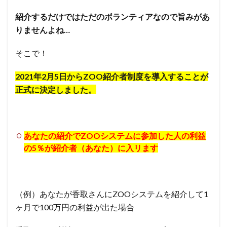
紹介するだけではただのボランティアなので旨みがあ
りませんよね…
そこで！
2021年2月5日からZOO紹介者制度を導入することが
正式に決定しました。
あなたの紹介でZOOシステムに参加した人の利益
の5％が紹介者（あなた）に入リます
（例）あなたが香取さんにZOOシステムを紹介して1
ヶ月で100万円の利益が出た場合