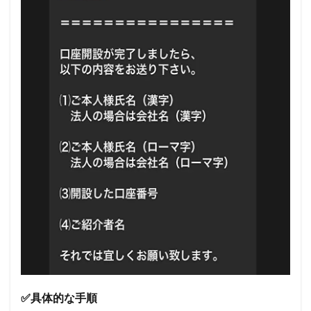
✅具体的な手順