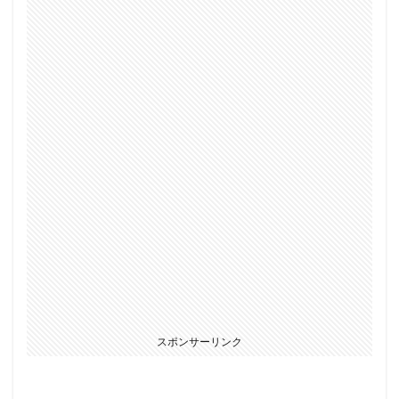
スポンサーリンク