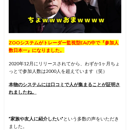
ZOOシステムがトレーダー監視型EAの中で『参加人
数日本一』になりました。
2020年12月にリリースされてから、わずか1ヶ月ちょ
っとで参加人数は2000人を超えています（笑）
本物のシステムには口コミで人が集まることが証明さ
れましたね。
”家族や友人に紹介したい”
という多数の声をいただき
ました。