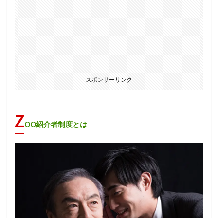
スポンサーリンク
Z
OO紹介者制度とは