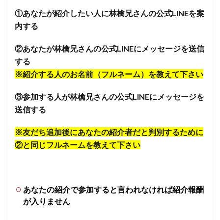
①あなたが紹介したい人に林檎兄さんの公式LINEを案
内する
②あなたが林檎兄さんの公式LINEにメッセージを送信
する
※紹介する人のお名前（フルネーム）を教えて下さい
③参加する人が林檎兄さんの公式LINEにメッセージを
送信する
※友だち追加後にあなたの紹介者だと判別するために
②と同じフルネームを教えて下さい
あなたの紹介で参加すると言われなければ紹介報酬
が入りません