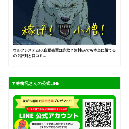
ウルフシステムFX自動売買は詐欺？無料EAでも本当に勝てる
の？評判と口コミ…
▼林檎兄さんの公式LINE