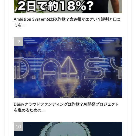
Ambition System6はFX詐欺？含み損がエグい？評判と口コ
ミを…
Daisyクラウドファンディングは詐欺？AI開発プロジェクト
を進めるための…