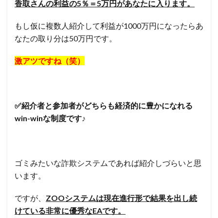
香取さんの利益の5％＝5万円があなたに入ります。
もし仮に複数人紹介して利益が1000万円になったらあ
なたの取り分は50万円です。
激アツですね（笑）
✅紹介者と参加者がどちらも経済的に豊かになれる
win-winな制度です♪
ゴミみたいな詐欺システムであれば紹介しづらいと思
います。
ですが、
ZOOシステムは現在進行形で結果を出し続
けている非常に優秀なEAです。