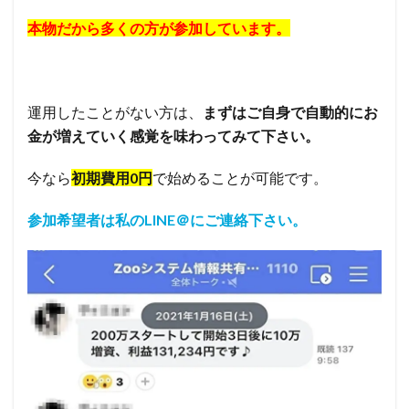
本物だから多くの方が参加しています。
運用したことがない方は、
まずはご自身で自動的にお
金が増えていく感覚を味わってみて下さい。
今なら
初期費用0円
で始めることが可能です。
参加希望者は私のLINE＠にご連絡下さい。