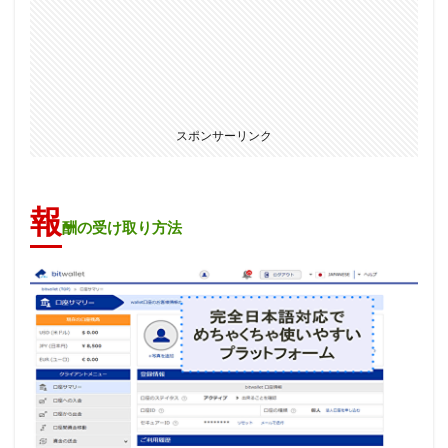
スポンサーリンク
報
酬の受け取り方法