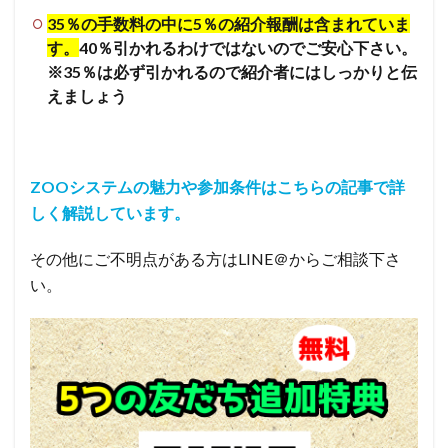
35％の手数料の中に5％の紹介報酬は含まれていま
す。
40％引かれるわけではないのでご安心下さい。
※35％は必ず引かれるので紹介者にはしっかりと伝
えましょう
ZOOシステムの魅力や参加条件はこちらの記事で詳
しく解説しています。
その他にご不明点がある方はLINE＠からご相談下さ
い。