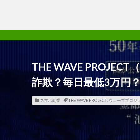
THE WAVE PROJ
詐欺？毎日最低3万円
スマホ副業
THE WAVE PROJECT
,
ウェーブプロジ