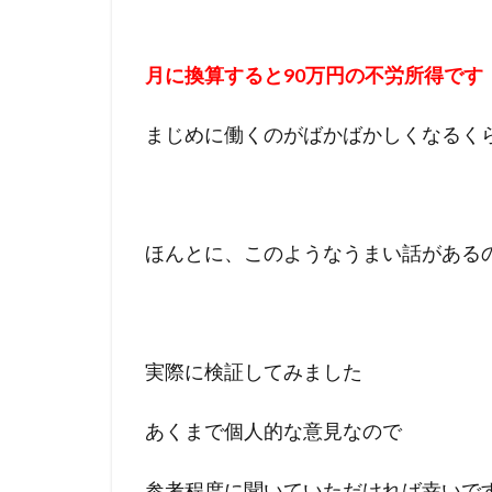
月に換算すると90万円の不労所得です
まじめに働くのがばかばかしくなるく
ほんとに、このようなうまい話がある
実際に検証してみました
あくまで個人的な意見なので
参考程度に聞いていただければ幸いで