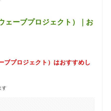
ECT（ウェーブプロジェクト）｜お
T（ウェーブプロジェクト）はおすすめし
ます