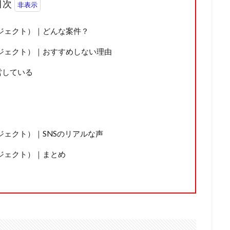
目次
プロジェクト）｜どんな案件？
ブプロジェクト）｜おすすめしない理由
営している
プロジェクト）｜SNSのリアルな声
プロジェクト）｜まとめ