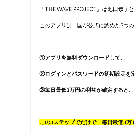
「THE WAVE PROJECT」は池田
このアプリは「国が公式に認めた3つ
①アプリを無料ダウンロードして、
②ログインとパスワードの初期設定を
③毎日最低3万円の利益が確定すると
この3ステップでだけで、毎日最低3