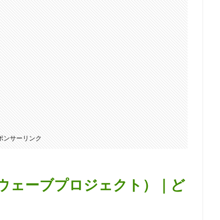
ポンサーリンク
ECT（ウェーブプロジェクト）｜ど