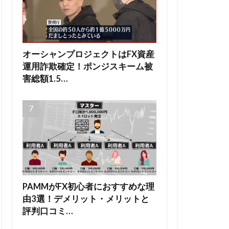
オーシャンプロジェクトはFX資産
運用詐欺確定！ポンジスキーム被
害総額1.5…
PAMMがFX初心者におすすめな理
由3選！デメリット・メリットと
評判口コミ…