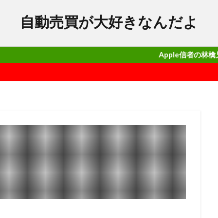
自動売買が大好きなんだよ
Apple信者の林檎兄さんがガチ