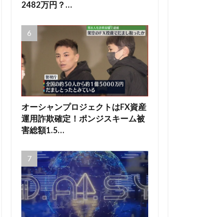
2482万円？…
オーシャンプロジェクトはFX資産
運用詐欺確定！ポンジスキーム被
害総額1.5…