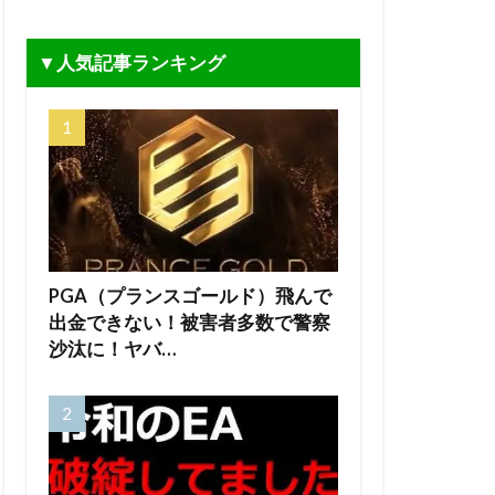
▼人気記事ランキング
PGA（プランスゴールド）飛んで
出金できない！被害者多数で警察
沙汰に！ヤバ…