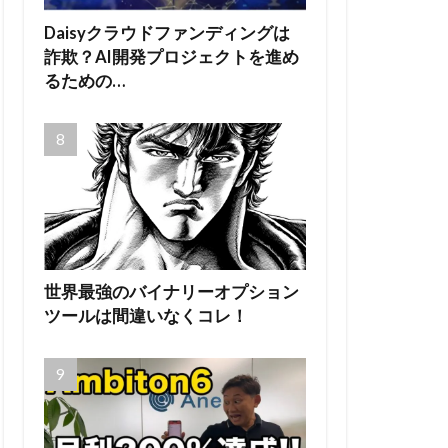
Daisyクラウドファンディングは
詐欺？AI開発プロジェクトを進め
るための…
世界最強のバイナリーオプション
ツールは間違いなくコレ！