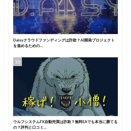
Daisyクラウドファンディングは詐欺？AI開発プロジェクト
を進めるための…
ウルフシステムFX自動売買は詐欺？無料EAでも本当に勝てる
の？評判と口コミ…