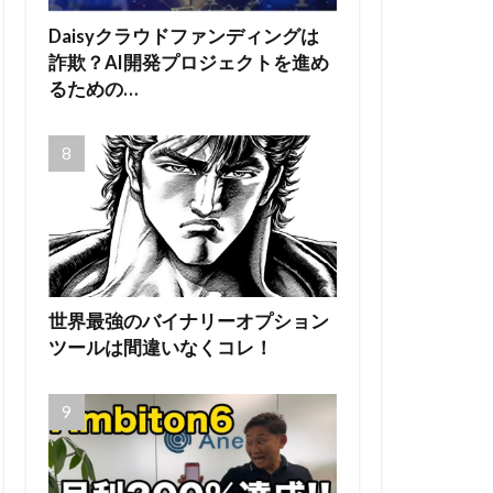
Daisyクラウドファンディングは
詐欺？AI開発プロジェクトを進め
るための…
世界最強のバイナリーオプション
ツールは間違いなくコレ！