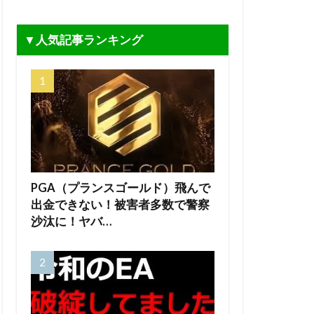
▼人気記事ランキング
PGA（プランスゴールド）飛んで
出金できない！被害者多数で警察
沙汰に！ヤバ…