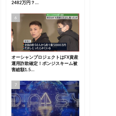
2482万円？…
オーシャンプロジェクトはFX資産
運用詐欺確定！ポンジスキーム被
害総額1.5…