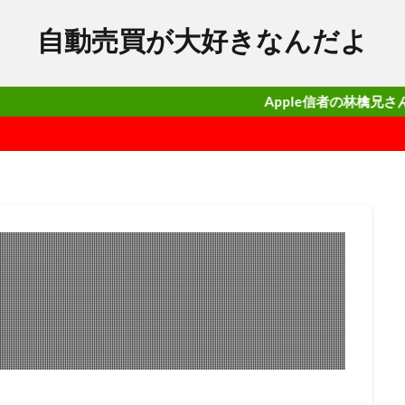
自動売買が大好きなんだよ
Apple信者の林檎兄さんがガチで勝