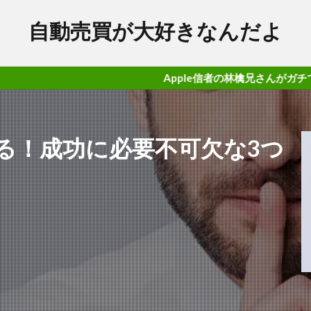
自動売買が大好きなんだよ
Apple信者の林檎兄さんがガチで勝てるFX案件
る！成功に必要不可欠な3つ