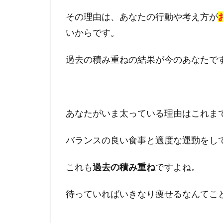
その理由は、あなたの行動や考え方が
いからです。
過去の積み重ねの結果が今のあなたで
あなたがいま太っている理由はこれま
バランスの良い食事と適度な運動をし
これも
過去の積み重ね
ですよね。
待っていればいきなり痩せるなんてこ