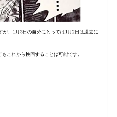
すが、1月3日の自分にとっては1月2日は過去に
てもこれから挽回することは可能です。