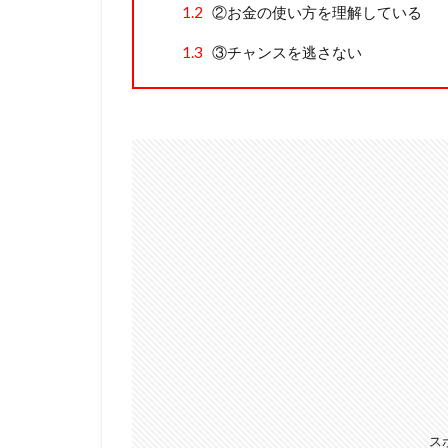
1.2
②お金の使い方を理解している
1.3
③チャンスを逃さない
ス