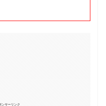
ポンサーリンク