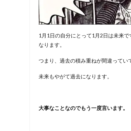
1月1日の自分にとって1月2日は未来で
なります。
つまり、過去の積み重ねが間違ってい
未来もやがて過去になります。
大事なことなのでもう一度言います。