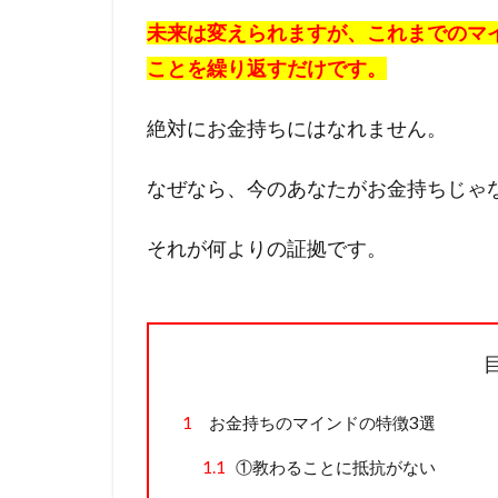
未来は変えられますが、これまでのマ
ことを繰り返すだけです。
絶対にお金持ちにはなれません。
なぜなら、今のあなたがお金持ちじゃ
それが何よりの証拠です。
1
お金持ちのマインドの特徴3選
1.1
①教わることに抵抗がない