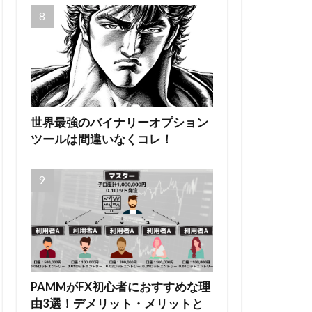
世界最強のバイナリーオプション
ツールは間違いなくコレ！
PAMMがFX初心者におすすめな理
由3選！デメリット・メリットと