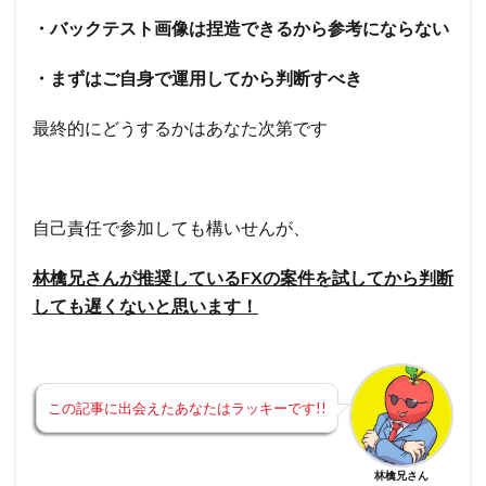
・バックテスト画像は捏造できるから参考にならない
・まずはご自身で運用してから判断すべき
最終的にどうするかはあなた次第です
自己責任で参加しても構いせんが、
林檎兄さんが推奨しているFXの案件を試してから判断
しても遅くないと思います！
この記事に出会えたあなたはラッキーです!!
林檎兄さん