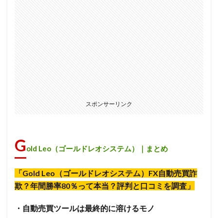
スポンサーリンク
G
old Leo（ゴールドレオシステム）｜まとめ
「Gold Leo（ゴールドレオシステム）FX自動売買詐
欺？年間勝率80％って本当？評判と口コミを調査」
・自動売買ツールは最終的に溶けるモノ