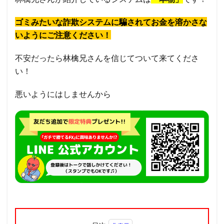
ゴミみたいな詐欺システムに騙されてお金を溶かさな
いようにご注意ください！
不安だったら林檎兄さんを信じてついて来てくださ
い！
悪いようにはしませんから