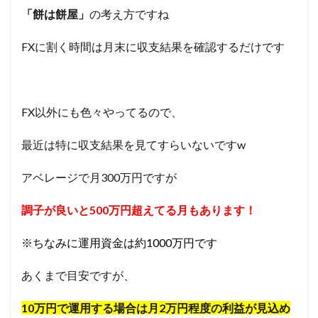
「餅は餅屋」
の考え方ですね
FXに割く時間は月末に収支結果を確認するだけです
FX以外にも色々やってるので、
最近は特に収支結果を見てすらいないですw
アベレージで月300万円ですが
調子が良いと500万円超えてる月もあります！
※ちなみに運用資金は約1000万円です
あくまで目安ですが、
10万円で運用する場合は月2万円程度の利益が見込め