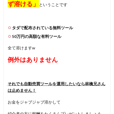
ず溶ける」
ということです
タダで配布されている無料ツール
50万円の高額な有料ツール
全て溶けますw
例外はありません
それでも自動売買ツールを運用したいなら林檎兄さん
は止めません！
お金をジャブジャブ溶かして
紹介者の方に報酬をたくさんプレゼントしましょう