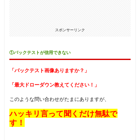
スポンサーリンク
①バックテストが信用できない
「バックテスト画像ありますか？」
「最大ドローダウン教えてください！」
このような問い合わせがたまにありますが、
ハッキリ言って聞くだけ無駄で
す！