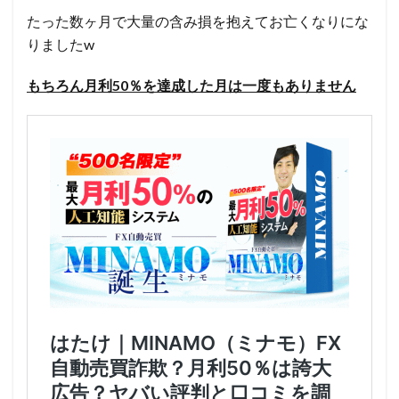
たった数ヶ月で大量の含み損を抱えてお亡くなりにな
りましたw
もちろん月利50％を達成した月は一度もありません