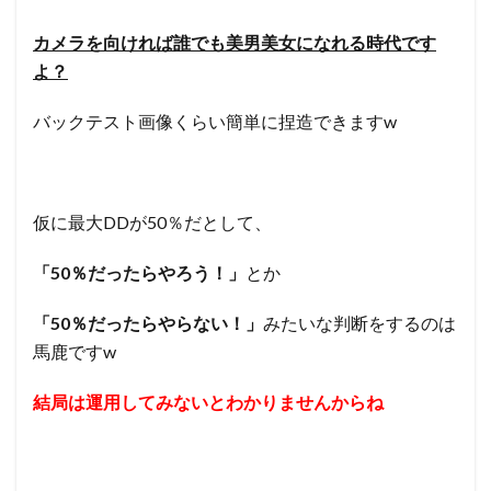
カメラを向ければ誰でも美男美女になれる時代です
よ？
バックテスト画像くらい簡単に捏造できますw
仮に最大DDが50％だとして、
「50％だったらやろう！」
とか
「50％だったらやらない！」
みたいな判断をするのは
馬鹿ですw
結局は運用してみないとわかりませんからね