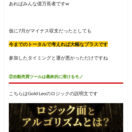
あればみんな億万長者ですw
仮に7月がマイナス収支だったとしても
今までのトータルで考えれば大幅なプラスです
参加したタイミングと運が悪かっただけですね
②自動売買ツールは最終的に溶けるモノ
こちらはGold Leoのロジックの説明文です