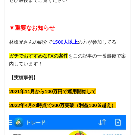
▼重要なお知らせ
林檎兄さんの紹介で
1500人以上
の方が参加してる
ガチでおすすめなFXの案件
をこの記事の一番最後で案
内しています！
【実績事例】
2021年11月から100万円で運用開始して
2022年4月の時点で200万突破（利益100％越え）