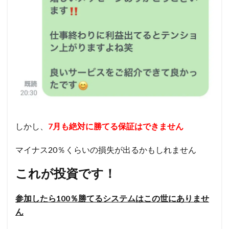
しかし、
7月も絶対に勝てる保証はできません
マイナス20％くらいの損失が出るかもしれません
これが投資です！
参加したら100％勝てるシステムはこの世にありませ
ん