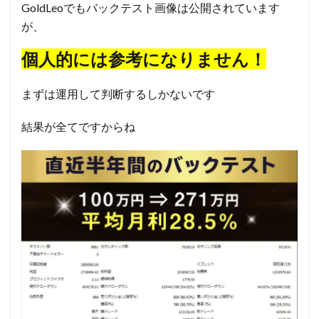
GoldLeoでもバックテスト画像は公開されています
が、
個人的には参考になりません！
まずは運用して判断するしかないです
結果が全てですからね