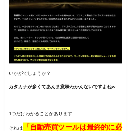
いかがでしょうか？
カタカナが多くてあんま意味わかんないですよねw
1つだけわかることがあります
「自動売買ツールは最終的に必
それは