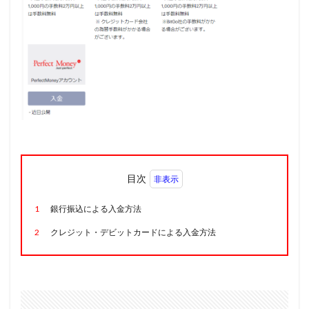
目次
1
銀行振込による入金方法
2
クレジット・デビットカードによる入金方法