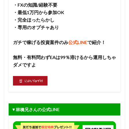
・FXの知識/経験不要
・最低1万円から参加OK
・完全ほったらかし
・専用のオプチャあり
ガチで稼げる投資案件のみ
公式LINE
で紹介！
無料・有料問わずEAは99％溶けるから運用しちゃ
ダメですよ
▼林檎兄さんの公式LINE