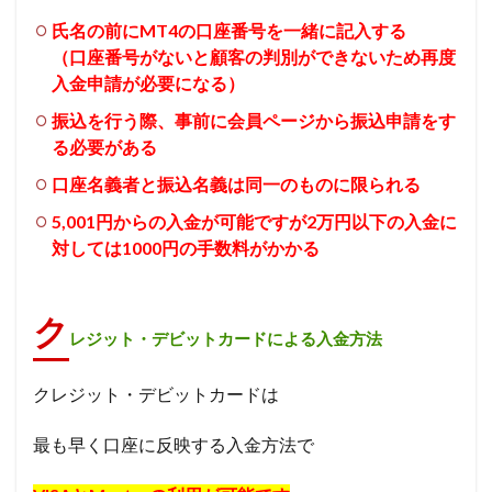
氏名の前にMT4の口座番号を一緒に記入する
（口座番号がないと顧客の判別ができないため再度
入金申請が必要になる）
振込を行う際、事前に会員ページから振込申請をす
る必要がある
口座名義者と振込名義は同一のものに限られる
5,001円からの入金が可能ですが2万円以下の入金に
対しては1000円の手数料がかかる
ク
レジット・デビットカードによる入金方法
クレジット・デビットカードは
最も早く口座に反映する入金方法で