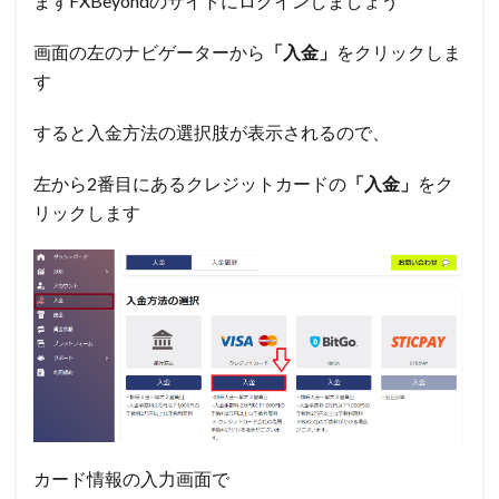
まずFXBeyondのサイトにログインしましょう
画面の左のナビゲーターから
「入金」
をクリックしま
す
すると入金方法の選択肢が表示されるので、
左から2番目にあるクレジットカードの
「入金」
をク
リックします
カード情報の入力画面で