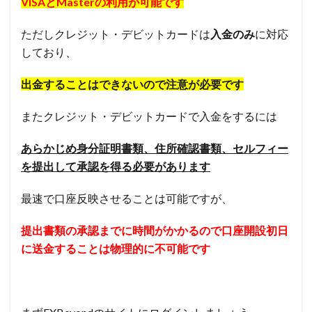
VISAとMasterの利用が可能です
ただしクレジット・デビットカードは
入金のみ
に対応
しており、
出金することはできないので注意が必要です
またクレジット・デビットカードで入金をするには
あらかじめ身分証明書類、住所確認書類、セルフィー
を提出して承認を得る必要があります
最速で口座反映させることは可能ですが、
提出書類の承認までに時間がかかるので口座開設初日
に送金することは物理的に不可能です