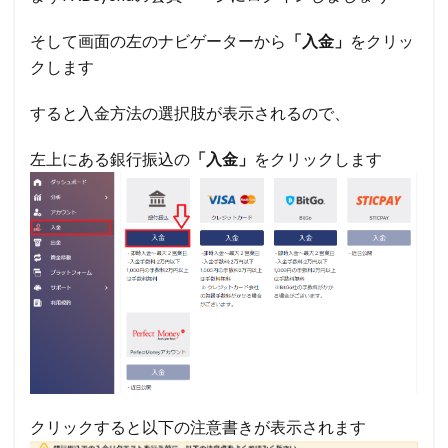
そして画面の左のナビゲーターから
「入金」
をクリッ
クします
すると入金方法の選択肢が表示されるので、
左上にある銀行振込の
「入金」
をクリックします
クリックすると以下の注意書きが表示されます