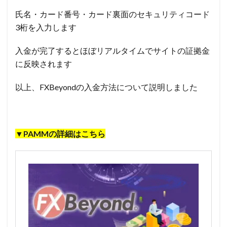
氏名・カード番号・カード裏面のセキュリティコード
3桁を入力します
入金が完了するとほぼリアルタイムでサイトの証拠金
に反映されます
以上、FXBeyondの入金方法について説明しました
▼PAMMの詳細はこちら