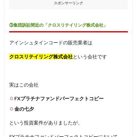
スポンサーリンク
③集団訴訟間近の「クロスリテイリング株式会社」
アインシュタインコードの販売業者は
クロスリテイリング株式会社
という会社です
実はこの会社
FXプラチナファンドパーフェクトコピー
金の七夕
という投資案件がありましたが、
FXプラチナファンドパーフェクトコピーにおいて