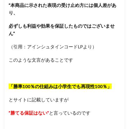
”本商品に示された表現の受け止め方には個人差があ
り、
必ずしも利益や効果を保証したものではございませ
ん”
（引用：アインシュタインコードLPより）
このような文言があることです
「勝率100％の仕組みは小学生でも再現性100％」
とサイトに記載していますが
”勝てる保証はない”
と言っているのです