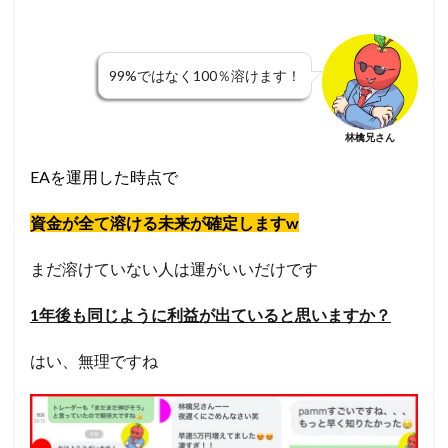
99%ではなく100％溶けます！
林檎兄さん
EAを運用した時点で
資金が全て溶ける未来が確定しますw
まだ溶けていない人は運がいいだけです
1年後も同じように利益が出ていると思いますか？
はい、無理ですね