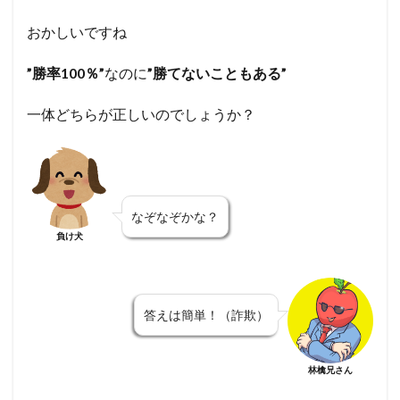
おかしいですね
”勝率100％”
なのに
”勝てないこともある”
一体どちらが正しいのでしょうか？
なぞなぞかな？
負け犬
答えは簡単！（詐欺）
林檎兄さん