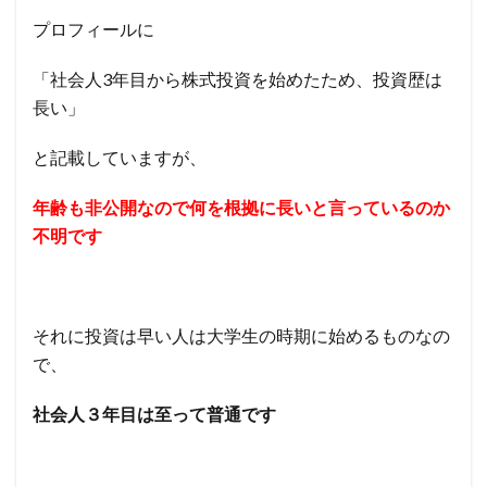
プロフィールに
「社会人3年目から株式投資を始めたため、
投資歴は
長い」
と記載していますが、
年齢も非公開なので何を根拠に長いと言っているのか
不明です
それに投資は早い人は大学生の時期に始めるものなの
で、
社会人３年目は至って普通です