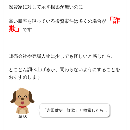
投資家に対して示す根拠が無いのに
「詐
高い勝率を謳っている投資案件は
多くの場合が
欺」
です
販売会社や登場人物に少しでも怪しいと感じたら、
とことん調べ上げるか、関わらないようにすることを
おすすめします
「吉田健史 詐欺」と検索したら…
負け犬