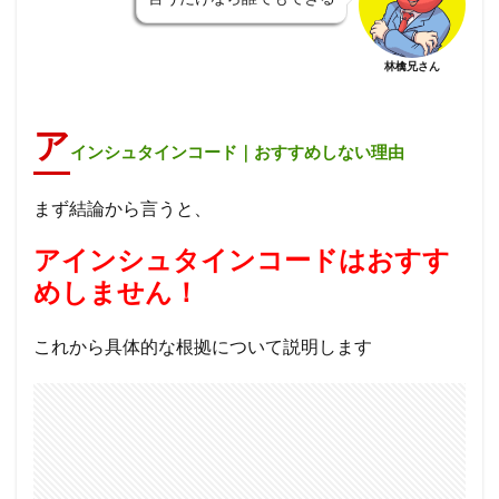
林檎兄さん
ア
インシュタインコード｜おすすめしない理由
まず結論から言うと、
アインシュタインコードはおすす
めしません！
これから具体的な根拠について説明します