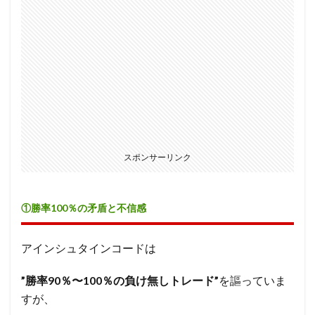
スポンサーリンク
①勝率100％の矛盾と不信感
アインシュタインコードは
”勝率90％〜100％の負け無しトレード”
を謳っていま
すが、