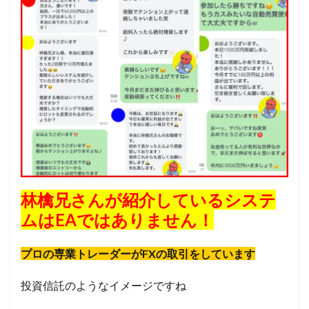
林檎兄さんが紹介しているシステ
ムはEAではありません！
プロの専業トレーダーがFXの取引をしています
投資信託のようなイメージですね