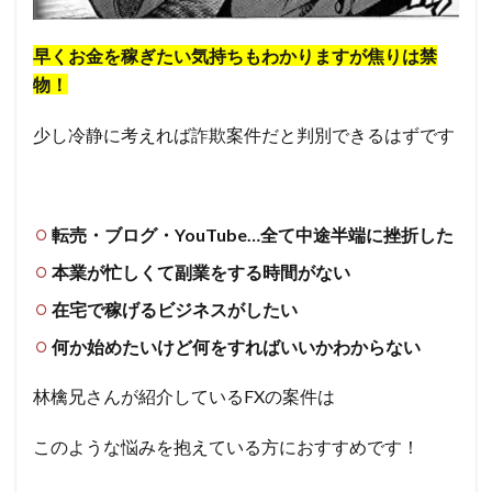
早くお金を稼ぎたい気持ちもわかりますが焦りは禁
物！
少し冷静に考えれば詐欺案件だと判別できるはずです
転売・ブログ・YouTube…全て中途半端に挫折した
本業が忙しくて副業をする時間がない
在宅で稼げるビジネスがしたい
何か始めたいけど何をすればいいかわからない
林檎兄さんが紹介しているFXの案件は
このような悩みを抱えている方におすすめです！