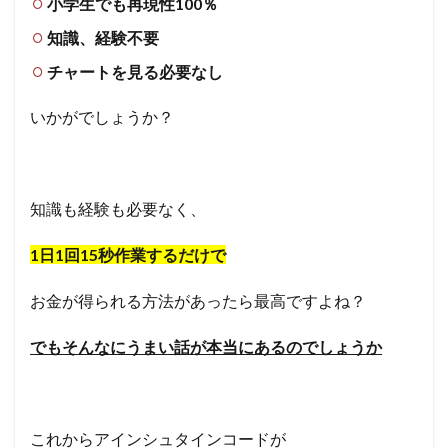
小学生でも再現性100％
知識、経験不要
チャートを見る必要なし
いかがでしょうか？
知識も経験も必要なく、
1日1回15秒作業するだけで
お金が得られる方法があったら最高ですよね？
でもそんなにうまい話が本当にあるのでしょうか
これから
アインシュタインコードが