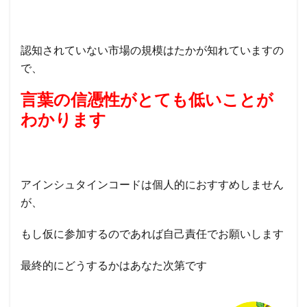
認知されていない市場の規模はたかが知れていますの
で、
言葉の信憑性がとても低いことが
わかります
アインシュタインコードは個人的におすすめしません
が、
もし仮に
参加するのであれば自己責任でお願いします
最終的にどうするかはあなた次第です