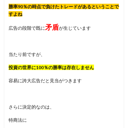
勝率90％の時点で負けたトレードがあるということで
すよね
矛盾
広告の段階で既に
が生じています
当たり前ですが、
投資の世界に100％の勝率は存在しません
容易に誇大広告だと見当がつきます
さらに決定的なのは、
特商法に