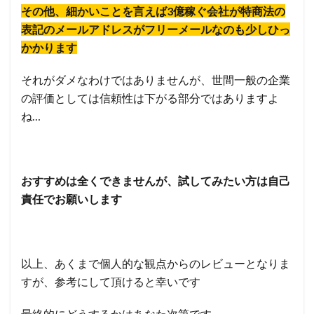
その他、細かいことを言えば3億稼ぐ会社が特商法の
表記のメールアドレスがフリーメールなのも少しひっ
かかります
それがダメなわけではありませんが、世間一般の企業
の評価としては信頼性は下がる部分ではありますよ
ね…
おすすめは全くできませんが、試してみたい方は自己
責任でお願いします
以上、あくまで個人的な観点からのレビューとなりま
すが、参考にして頂けると幸いです
最終的にどうするかはあなた次第です