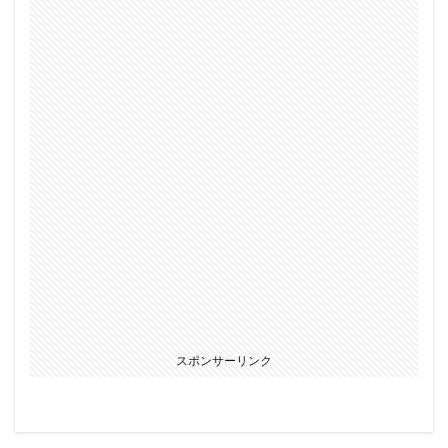
スポンサーリンク