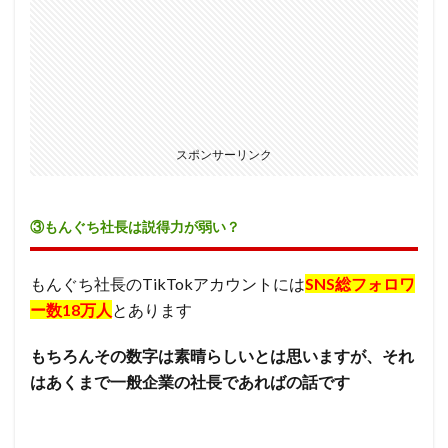
スポンサーリンク
③もんぐち社長は説得力が弱い？
もんぐち社長のTikTokアカウントには
SNS総フォロワ
ー数18万人
とあります
もちろんその数字は素晴らしいとは思いますが、それ
はあくまで一般企業の社長であればの話です