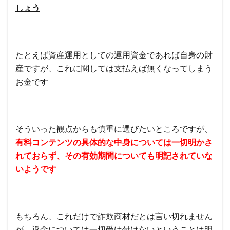
しょう
たとえば資産運用としての運用資金であれば自身の財
産ですが、これに関しては支払えば無くなってしまう
お金です
そういった観点からも慎重に選びたいところですが、
有料コンテンツの具体的な中身については一切明かさ
れておらず、その有効期間についても明記されていな
いようです
もちろん、これだけで詐欺商材だとは言い切れません
が、返金については一切受け付けないということは明