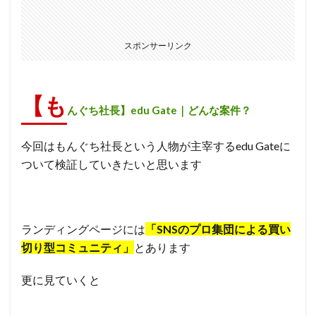
スポンサーリンク
【も
んぐち社長】edu Gate｜どんな案件？
今回はもんぐち社長という人物が主宰するedu Gateに
ついて検証していきたいと思います
ランディングページには
「SNSのプロ集団による買い
切り型コミュニティ」
とあります
更に見ていくと