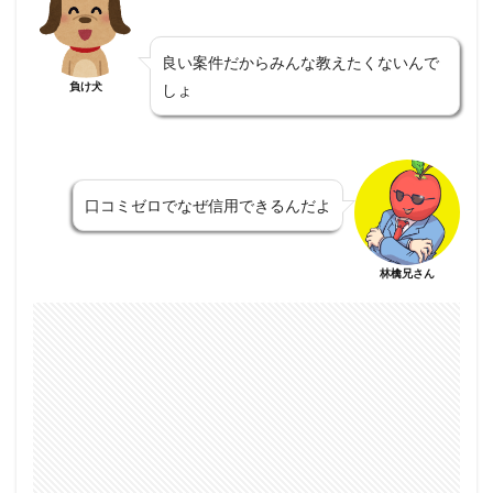
良い案件だからみんな教えたくないんで
負け犬
しょ
口コミゼロでなぜ信用できるんだよ
林檎兄さん