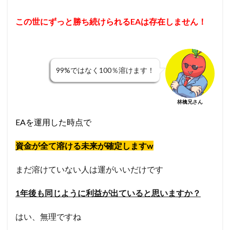
この世にずっと勝ち続けられるEAは存在しません！
99%ではなく100％溶けます！
林檎兄さん
EAを運用した時点で
資金が全て溶ける未来が確定しますw
まだ溶けていない人は運がいいだけです
1年後も同じように利益が出ていると思いますか？
はい、無理ですね