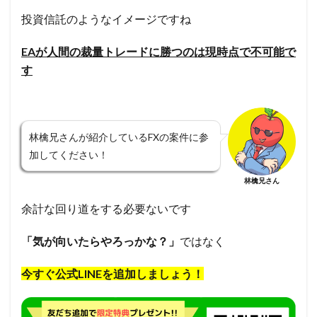
投資信託のようなイメージですね
EAが人間の裁量トレードに勝つのは現時点で不可能で
す
林檎兄さんが紹介しているFXの案件に参
加してください！
林檎兄さん
余計な回り道をする必要ないです
「気が向いたらやろっかな？」
ではなく
今すぐ公式LINEを追加しましょう！