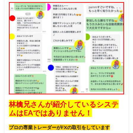
林檎兄さんが紹介しているシステ
ムはEAではありません！
プロの専業トレーダーがFXの取引をしています