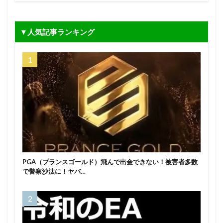
▼人気記事ランキング
PGA（プランスゴールド）飛んで出金できない！被害者多数
で警察沙汰に！ヤバ…