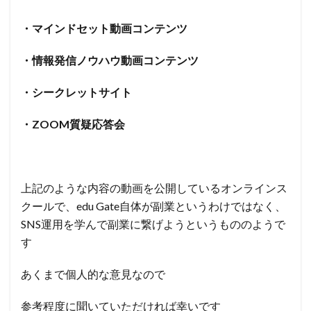
・マインドセット動画コンテンツ
・情報発信ノウハウ動画コンテンツ
・シークレットサイト
・ZOOM質疑応答会
上記のような内容の動画を公開しているオンラインス
クールで、edu Gate自体が副業というわけではなく、
SNS運用を学んで副業に繋げようというもののようで
す
あくまで個人的な意見なので
参考程度に聞いていただければ幸いです