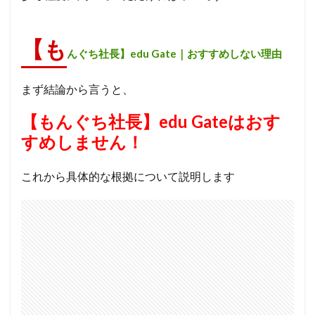
【も
んぐち社長】edu Gate｜おすすめしない理由
まず結論から言うと、
【もんぐち社長】edu Gateはおす
すめしません！
これから具体的な根拠について説明します