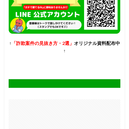
↑
「詐欺案件の見抜き方・2選」
オリジナル資料配布中
↑