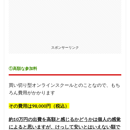
スポンサーリンク
①高額な参加料
買い切り型オンラインスクールとのことなので、もち
ろん費用がかかります
その費用は98,000円（税込）
約10万円の出費を高額と感じるかどうかは個人の感覚
によると思いますが、けっして安いとはいえない額で