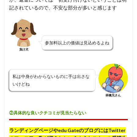
記されているので、不安な部分が多いと感じます
参加料以上の価値は見込めるよね
負け犬
私は中身がわからないものに手は出さな
いけどね
林檎兄さん
②具体的な良いクチコミが見当たらない
ランディングページやedu GateのブログにはTwitter