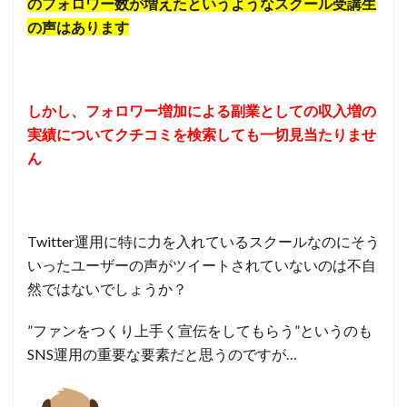
のフォロワー数が増えたというようなスクール受講生
の声はあります
しかし、フォロワー増加による副業としての収入増の
実績についてクチコミを検索しても一切見当たりませ
ん
Twitter運用に特に力を入れているスクールなのにそう
いったユーザーの声がツイートされていないのは不自
然ではないでしょうか？
”ファンをつくり上手く宣伝をしてもらう”というのも
SNS運用の重要な要素だと思うのですが…