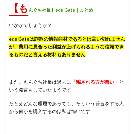
【も
んぐち社長】edu Gate｜まとめ
いかがでしょうか？
edu Gateは詐欺の情報商材であるとは言い切れません
が、費用に見合った利益が上げられるような信頼でき
るものだと言える材料もありません
また、もんぐち社長は過去に
「騙される方が悪い」
と
いう発言もしていたようです
たとえどんな理屈であっても、そういう発言をする人
から何かを購入するのは私は怖いです