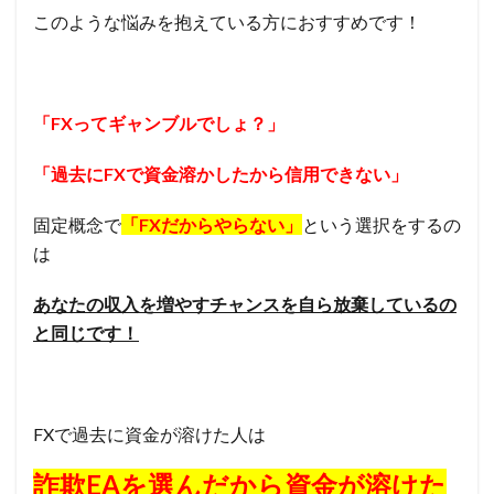
このような悩みを抱えている方におすすめです！
「FXってギャンブルでしょ？」
「過去にFXで資金溶かしたから信用できない」
固定概念で
「FXだからやらない」
という選択をするの
は
あなたの収入を増やすチャンスを自ら放棄しているの
と同じです！
FXで過去に資金が溶けた人は
詐欺EAを選んだから資金が溶けた