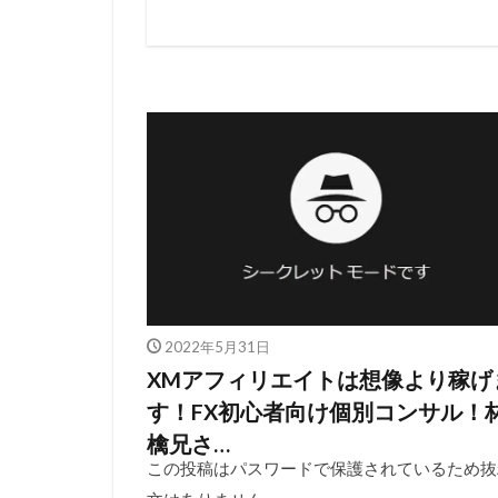
2022年5月31日
XMアフィリエイトは想像より稼げ
す！FX初心者向け個別コンサル！
檎兄さ…
この投稿はパスワードで保護されているため抜