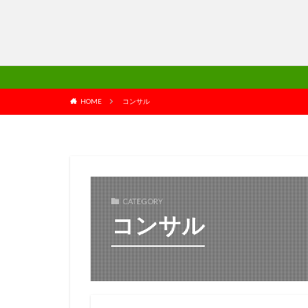
HOME
コンサル
CATEGORY
コンサル