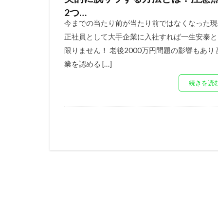
2つ…
今までの当たり前が当たり前ではなくなった現
正社員として大手企業に入社すれば一生安泰と
限りません！ 老後2000万円問題の影響もあり 
業を認める […]
続きを読