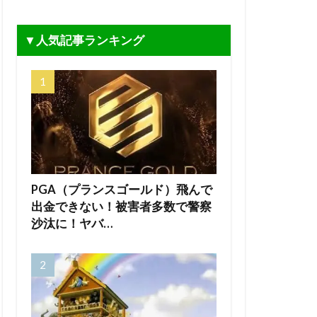
▼人気記事ランキング
PGA（プランスゴールド）飛んで
出金できない！被害者多数で警察
沙汰に！ヤバ…