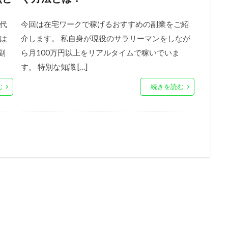
代
今回は在宅ワークで稼げるおすすめの副業をご紹
は
介します。 私自身が現役のサラリーマンをしなが
副
ら月100万円以上をリアルタイムで稼いでいま
す。 特別な知識 […]
む
続きを読む