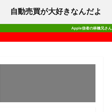
自動売買が大好きなんだよ
Apple信者の林檎兄さんがガチで勝てる