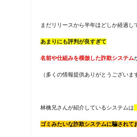
まだリリースから半年ほどしか経過し
あまりにも評判が良すぎて
名前や仕組みを模倣した詐欺システム
（多くの情報提供ありがとうございま
林檎兄さんが紹介しているシステムは
ゴミみたいな詐欺システムに騙されて