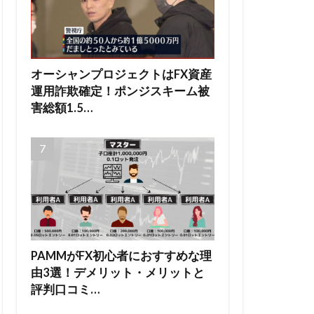
オーシャンプロジェクトはFX資産
運用詐欺確定！ポンジスキーム被
害総額1.5…
PAMMがFX初心者におすすめな理
由3選！デメリット・メリットと
評判口コミ…