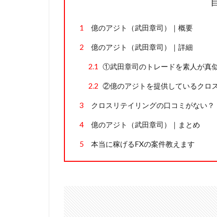
1
億のアジト（武田章司）｜概要
2
億のアジト（武田章司）｜詳細
2.1
①武田章司のトレードを素人が真
2.2
②億のアジトを提供しているクロ
3
クロスリテイリングの口コミがない？
4
億のアジト（武田章司）｜まとめ
5
本当に稼げるFXの案件教えます