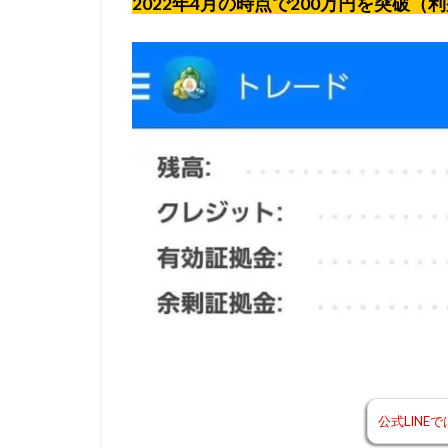
2022年4月の時点で200万円を突破（利
公式LINE