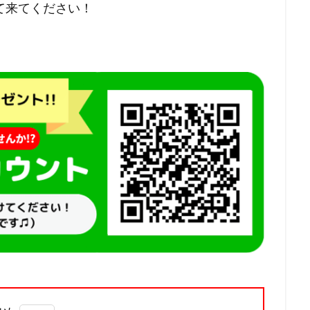
て来てください！