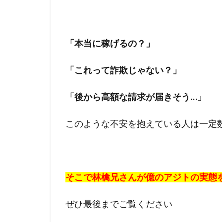
「本当に稼げるの？」
「これって詐欺じゃない？」
「後から高額な請求が届きそう…」
このような不安を抱えている人は一定
そこで林檎兄さんが億のアジトの実態
ぜひ最後までご覧ください