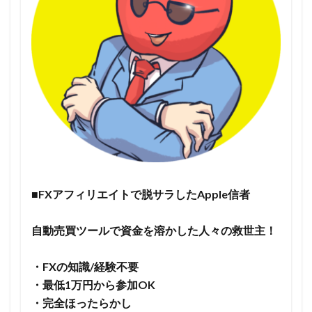
■FXアフィリエイトで脱サラしたApple信者
自動売買ツールで資金を溶かした人々の救世主！
・FXの知識/経験不要
・最低1万円から参加OK
・完全ほったらかし