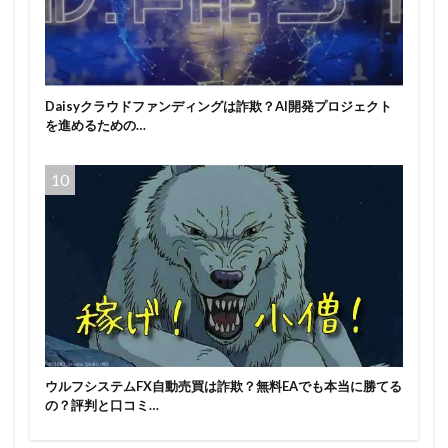
Daisyクラウドファンディングは詐欺？AI開発プロジェクト
を進めるための…
ウルフシステムFX自動売買は詐欺？無料EAでも本当に勝てる
の？評判と口コミ…