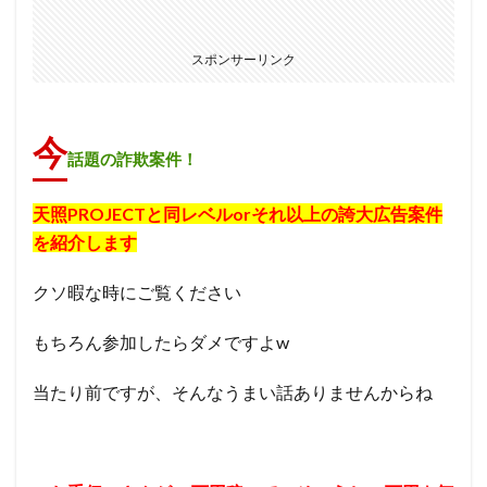
スポンサーリンク
今
話題の詐欺案件！
天照PROJECTと同レベルorそれ以上の誇大広告案件
を紹介します
クソ暇な時にご覧ください
もちろん参加したらダメですよw
当たり前ですが、そんなうまい話ありませんからね