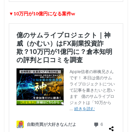
▼10万円が10億円になる案件w