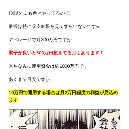
FX以外にも色々やってるので、
最近は特に収支結果を見てすらいないですw
アベレージで月300万円ですが
調子が良いと500万円超えてる月もあります！
※ちなみに運用資金は約1000万円です
あくまで目安ですが、
10万円で運用する場合は月2万円程度の利益が見込め
ます