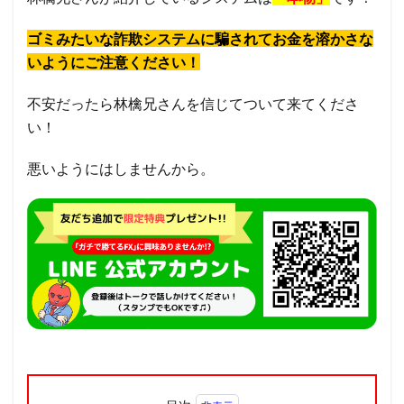
ゴミみたいな詐欺システムに騙されてお金を溶かさな
いようにご注意ください！
不安だったら林檎兄さんを信じてついて来てくださ
い！
悪いようにはしませんから。