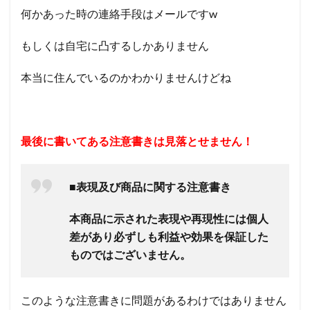
何かあった時の連絡手段はメールですw
もしくは自宅に凸するしかありません
本当に住んでいるのかわかりませんけどね
最後に書いてある注意書きは見落とせません！
■表現及び商品に関する注意書き
本商品に示された表現や再現性には個人
差があり必ずしも利益や効果を保証した
ものではございません。
このような注意書きに問題があるわけではありません