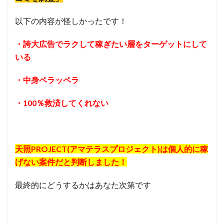
以下の内容が怪しかったです！
・誇大広告でラクして稼ぎたい層をターゲットにして
いる
・中身ペラッペラ
・100％救済してくれない
天照PROJECT(アマテラスプロジェクト)は個人的に稼
げない案件だと判断しました！
最終的にどうするかはあなた次第です