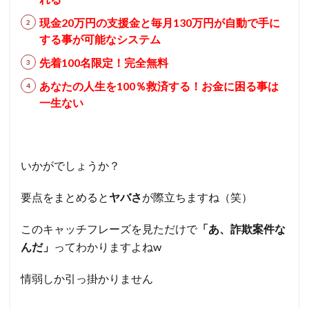
現金20万円の支援金と毎月130万円が自動で手に
する事が可能なシステム
先着100名限定！完全無料
あなたの人生を100％救済する！お金に困る事は
一生ない
いかがでしょうか？
要点をまとめると
ヤバさ
が際立ちますね（笑）
このキャッチフレーズを見ただけで
「あ、詐欺案件な
んだ」
ってわかりますよねw
情弱しか引っ掛かりません