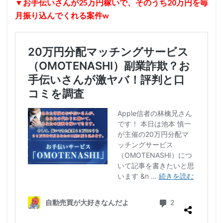
▼お手伝いさんが25万円稼いで、そのうち20万円を毎
月振り込んでくれる案件w