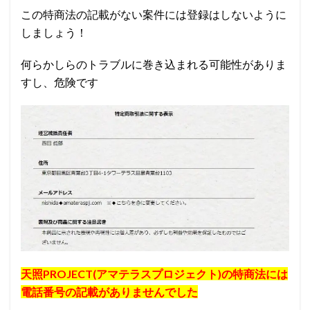
この特商法の記載がない案件には登録はしないように
しましょう！
何らかしらのトラブルに巻き込まれる可能性がありま
すし、危険です
天照PROJECT(アマテラスプロジェクト)の特商法には
電話番号の記載がありませんでした