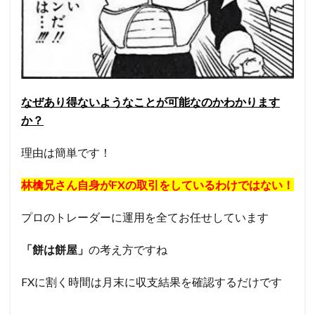
なぜあり得ないようなことが可能なのかわかります
か？
理由は簡単です！
林檎兄さん自身がFXの取引をしているわけではない！
プロのトレーダーに運用を全てお任せしています
「餅は餅屋」
の考え方ですね
FXに割く時間は月末に収支結果を確認するだけです