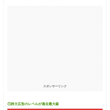
スポンサーリンク
①誇大広告のレベルが過去最大級