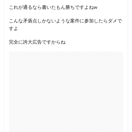
これが通るなら書いたもん勝ちですよねw
こんな矛盾点しかないような案件に参加したらダメで
すよ
完全に誇大広告ですからね