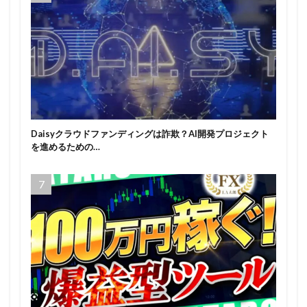
Daisyクラウドファンディングは詐欺？AI開発プロジェクト
を進めるための…