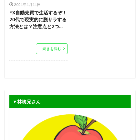
2021年1月11日
FX自動売買で生活するぞ！
20代で現実的に脱サラする
方法とは？注意点と2つ…
続きを読む
▼林檎兄さん