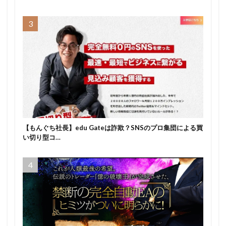
【もんぐち社長】edu Gateは詐欺？SNSのプロ集団による買
い切り型コ…