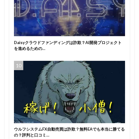
Daisyクラウドファンディングは詐欺？AI開発プロジェクト
を進めるための…
ウルフシステムFX自動売買は詐欺？無料EAでも本当に勝てる
の？評判と口コミ…