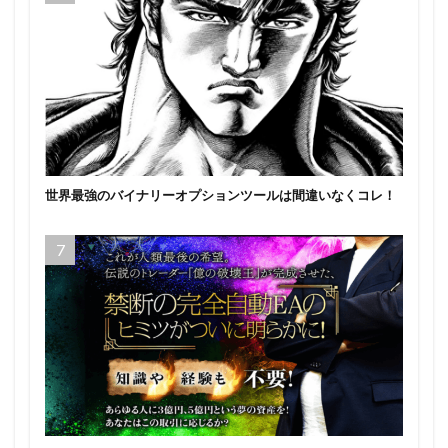
世界最強のバイナリーオプションツールは間違いなくコレ！