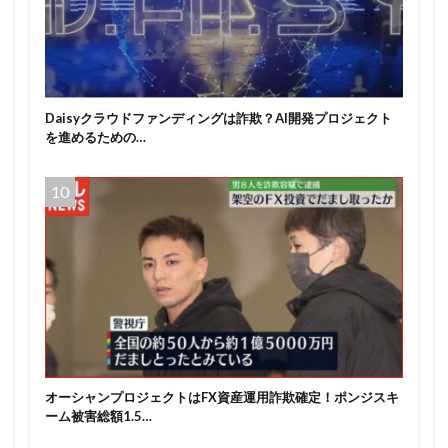
Daisyクラウドファンディングは詐欺？AI開発プロジェクト
を進めるための…
オーシャンプロジェクトはFX資産運用詐欺確定！ポンジスキ
ーム被害総額1.5…