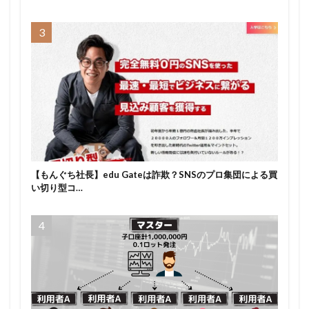
【もんぐち社長】edu Gateは詐欺？SNSのプロ集団による買
い切り型コ…