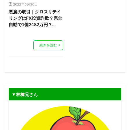
2022年5月30日
悪魔の取引｜クロスリテイ
リングはFX投資詐欺？完全
自動で1億2482万円？…
続きを読む
▼林檎兄さん