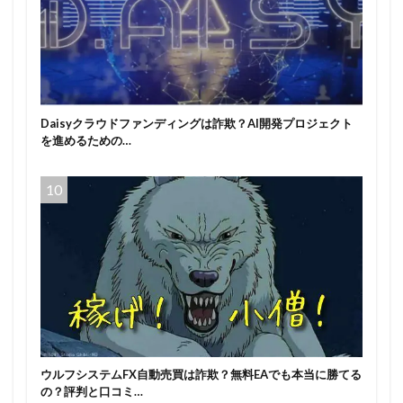
Daisyクラウドファンディングは詐欺？AI開発プロジェクト
を進めるための…
ウルフシステムFX自動売買は詐欺？無料EAでも本当に勝てる
の？評判と口コミ…