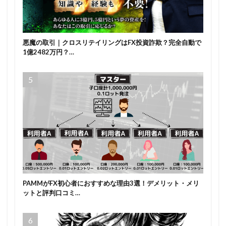
悪魔の取引｜クロスリテイリングはFX投資詐欺？完全自動で
1億2482万円？…
PAMMがFX初心者におすすめな理由3選！デメリット・メリ
ットと評判口コミ…