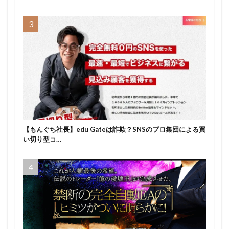
【もんぐち社長】edu Gateは詐欺？SNSのプロ集団による買
い切り型コ…