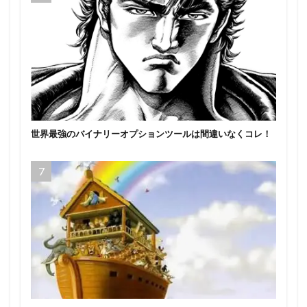
世界最強のバイナリーオプションツールは間違いなくコレ！