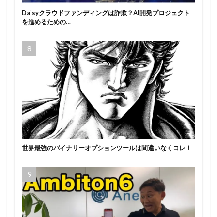
Daisyクラウドファンディングは詐欺？AI開発プロジェクト
を進めるための…
世界最強のバイナリーオプションツールは間違いなくコレ！