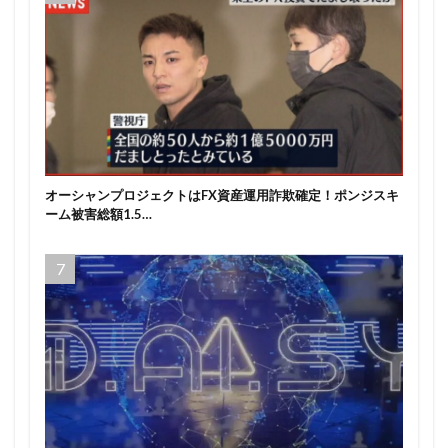
オーシャンプロジェクトはFX資産運用詐欺確定！ポンジスキ
ーム被害総額1.5…