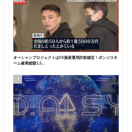
オーシャンプロジェクトはFX資産運用詐欺確定！ポンジスキ
ーム被害総額1.5…