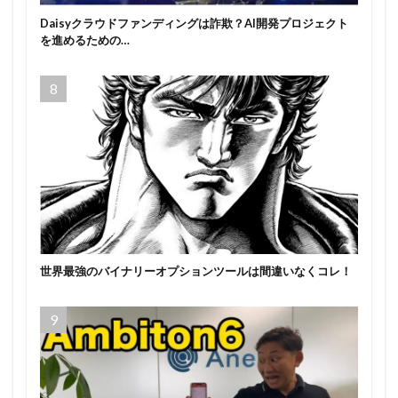
Daisyクラウドファンディングは詐欺？AI開発プロジェクト
を進めるための…
世界最強のバイナリーオプションツールは間違いなくコレ！