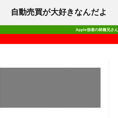
自動売買が大好きなんだよ
Apple信者の林檎兄さんがガチで勝て