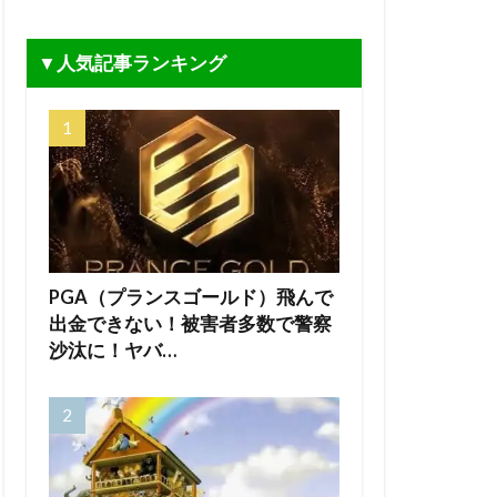
▼人気記事ランキング
PGA（プランスゴールド）飛んで
出金できない！被害者多数で警察
沙汰に！ヤバ…