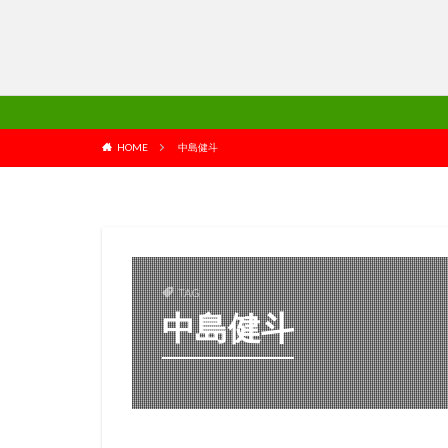
HOME
中島健斗
TAG
中島健斗