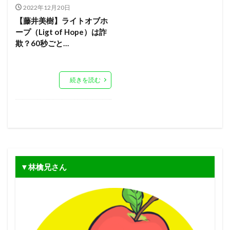
2022年12月20日
【藤井美樹】ライトオブホ
ープ（Ligt of Hope）は詐
欺？60秒ごと…
続きを読む
▼林檎兄さん