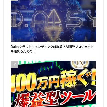
Daisyクラウドファンディングは詐欺？AI開発プロジェクト
を進めるための…