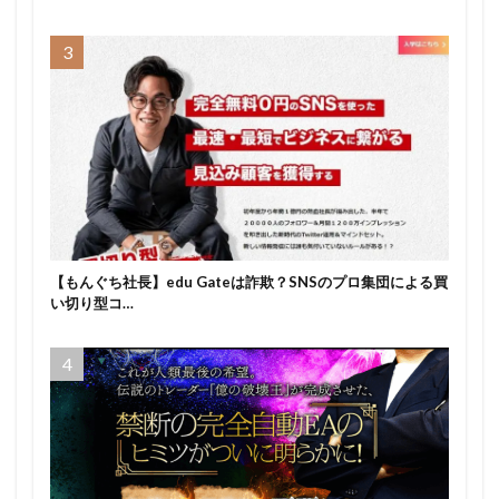
【もんぐち社長】edu Gateは詐欺？SNSのプロ集団による買
い切り型コ…