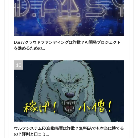
Daisyクラウドファンディングは詐欺？AI開発プロジェクト
を進めるための…
ウルフシステムFX自動売買は詐欺？無料EAでも本当に勝てる
の？評判と口コミ…