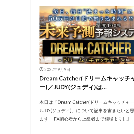
2022年9月9日
Dream Catcher(ドリームキャッチ
ー)／JUDY(ジュディ)は…
本日は「Dream Catcher(ドリームキャッチャー
JUDY(ジュディ)」について記事を書きたいと
ます 「FX初心者から上級者まで相場より […]