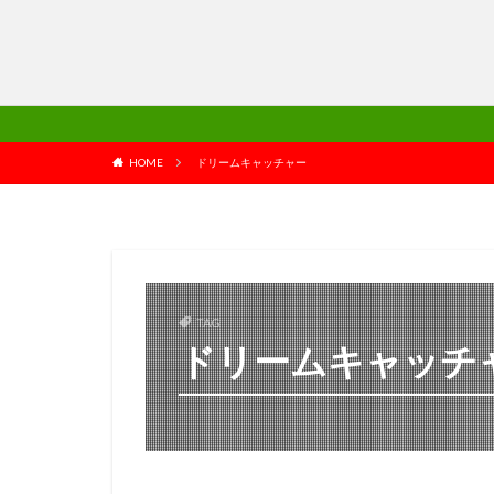
HOME
ドリームキャッチャー
TAG
ドリームキャッチ