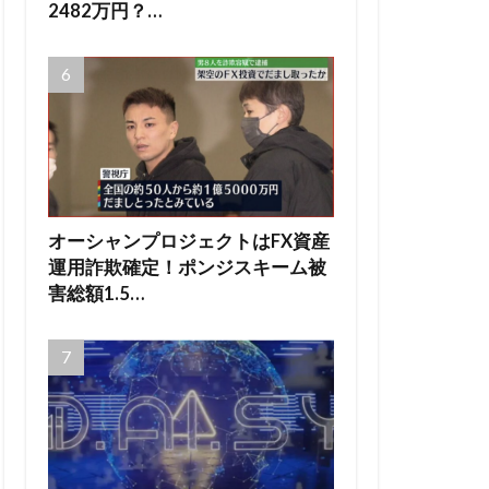
2482万円？…
オーシャンプロジェクトはFX資産
運用詐欺確定！ポンジスキーム被
害総額1.5…