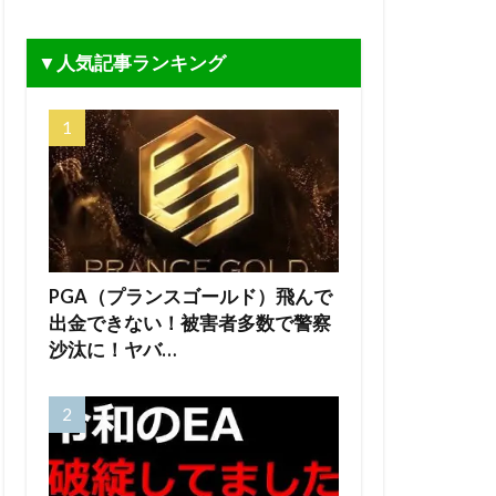
▼人気記事ランキング
PGA（プランスゴールド）飛んで
出金できない！被害者多数で警察
沙汰に！ヤバ…