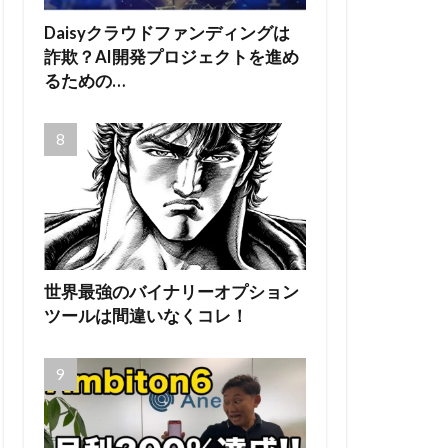
Daisyクラウドファンディングは
詐欺？AI開発プロジェクトを進め
るための…
世界最強のバイナリーオプション
ツールは間違いなくコレ！