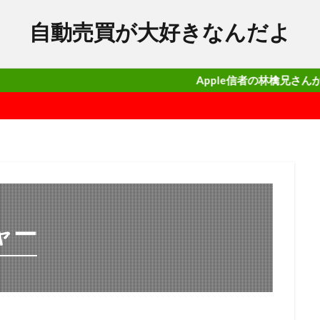
自動売買が大好きなんだよ
Apple信者の林檎兄さんがガチで勝てる
ャー